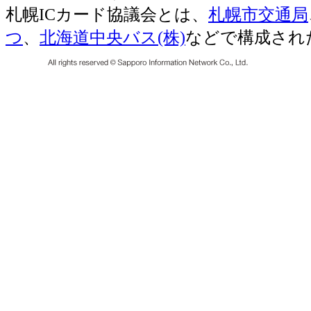
札幌ICカード協議会とは、
札幌市交通局
つ
、
北海道中央バス(株)
などで構成され